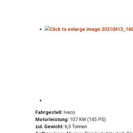
Fahrgestell:
Iveco
Motorleistung:
107 KW (145 PS)
zul. Gewicht:
6,5 Tonnen