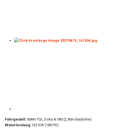
Fahrgestell:
MAN TGL Doka 8.180 (2,90m Bauhöhe)
Motorleistung:
132 KW (180 PS)