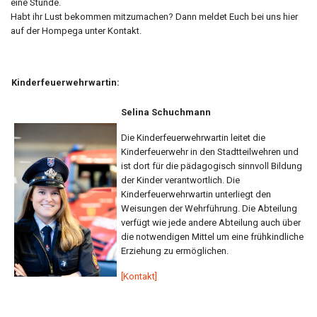
eine Stunde.
Habt ihr Lust bekommen mitzumachen? Dann meldet Euch bei uns hier
auf der Hompega unter Kontakt.
Kinderfeuerwehrwartin:
Selina Schuchmann
Die Kinderfeuerwehrwartin leitet die
Kinderfeuerwehr in den Stadtteilwehren und
ist dort für die pädagogisch sinnvoll Bildung
der Kinder verantwortlich. Die
Kinderfeuerwehrwartin unterliegt den
Weisungen der Wehrführung. Die Abteilung
verfügt wie jede andere Abteilung auch über
die notwendigen Mittel um eine frühkindliche
Erziehung zu ermöglichen.
[Kontakt]