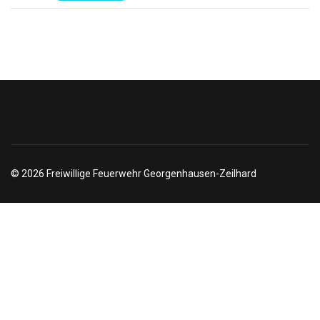
© 2026 Freiwillige Feuerwehr Georgenhausen-Zeilhard