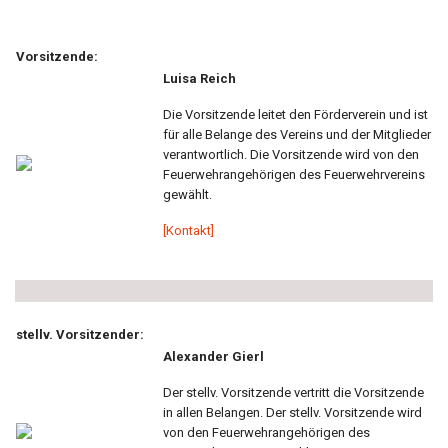
Vorsitzende:
Luisa Reich
Die Vorsitzende leitet den Förderverein und ist
für alle Belange des Vereins und der Mitglieder
verantwortlich. Die Vorsitzende wird von den
Feuerwehrangehörigen des Feuerwehrvereins
gewählt.
[Kontakt]
stellv. Vorsitzender:
Alexander Gierl
Der stellv. Vorsitzende vertritt die Vorsitzende
in allen Belangen. Der stellv. Vorsitzende wird
von den Feuerwehrangehörigen des