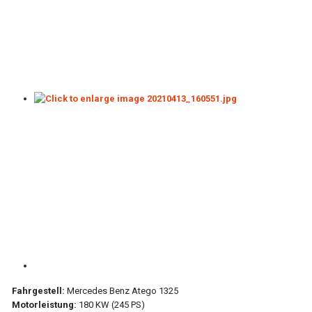
Fahrgestell:
Mercedes Benz Atego 1325
Motorleistung:
180 KW (245 PS)