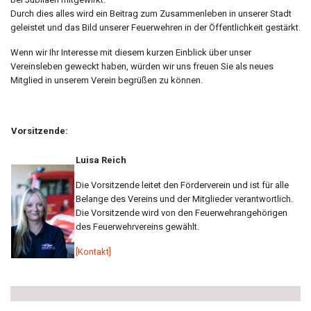
Durch dies alles wird ein Beitrag zum Zusammenleben in unserer Stadt
geleistet und das Bild unserer Feuerwehren in der Öffentlichkeit gestärkt.
Wenn wir Ihr Interesse mit diesem kurzen Einblick über unser
Vereinsleben geweckt haben, würden wir uns freuen Sie als neues
Mitglied in unserem Verein begrüßen zu können.
Vorsitzende:
Luisa Reich
Die Vorsitzende leitet den Förderverein und ist für alle
Belange des Vereins und der Mitglieder verantwortlich.
Die Vorsitzende wird von den Feuerwehrangehörigen
des Feuerwehrvereins gewählt.
[Kontakt]