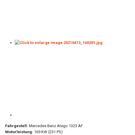
Fahrgestell:
Mercedes Benz Atego 1323 AF
Motorleistung:
169 KW (231 PS)